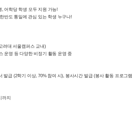
, 어학당 학생 모두 지원 가능!
한반도 통일에 관심 있는 학생 누구나!
 (고려대 서울캠퍼스 교내)
부스 운영 등 다양한 비정기 활동 운영 중
 발급 (2학기 이상, 70% 참여 시), 봉사시간 발급 (봉사 활동 프로그
 6시까지
시
)