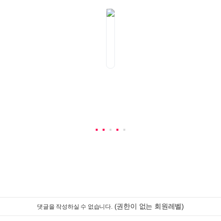
(권한이 없는 회원레벨)
댓글을 작성하실 수 없습니다.