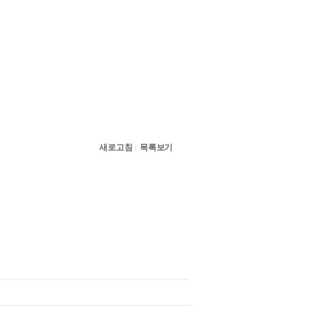
새로고침
목록보기
|