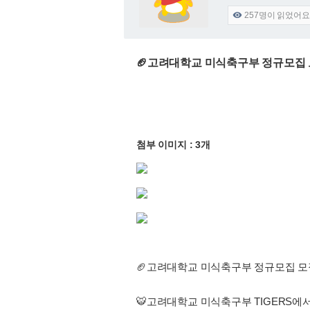
257
명이 읽었어요

🏈고려대학교 미식축구부 정규모집 
첨부 이미지 : 3개
🏈고려대학교 미식축구부 정규모집 모
🐯고려대학교 미식축구부 TIGERS에서