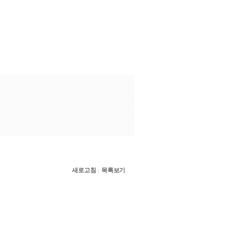
새로고침
목록보기
|