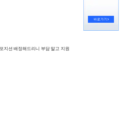
 포지션 배정해드리니 부담 말고 지원