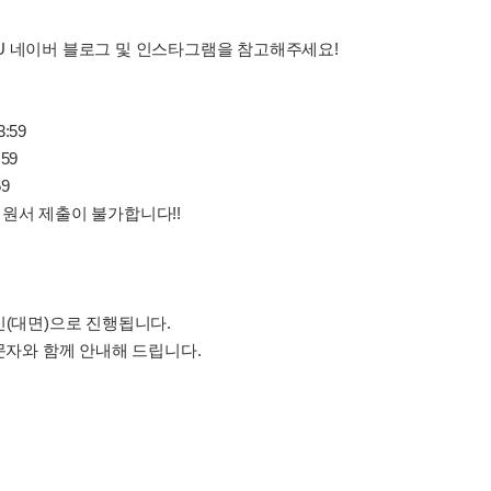
n KU 네이버 블로그 및 인스타그램을 참고해주세요!
3:59
:59
59
지원서 제출이 불가합니다!!
인(대면)으로 진행됩니다.
 문자와 함께 안내해 드립니다.