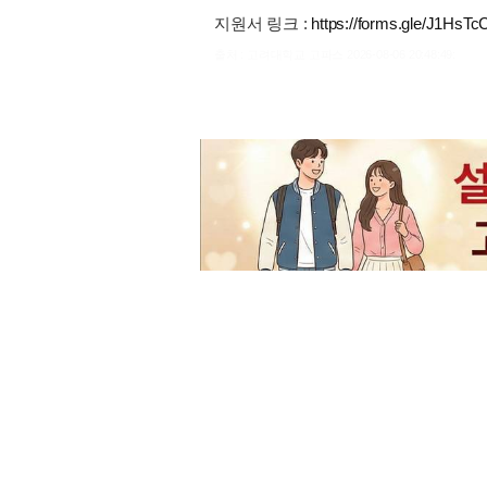
지원서 링크 :
https://forms.gle/J1Hs
출처 : 고려대학교 고파스 2026-08-06 20:48:49: