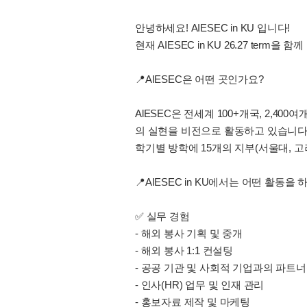
안녕하세요! AIESEC in KU 입니다!
현재 AIESEC in KU 26.27 ter
📍AIESEC은 어떤 곳인가요?
AlESEC은 전세계 100+개국, 2,
의 실현을 비전으로 활동하고 있습니다
학기별 방학에 15개의 지부(서울대, 
📍AIESEC in KU에서는 어떤 활동을 
✅ 실무 경험
- 해외 봉사 기획 및 중개
- 해외 봉사 1:1 컨설팅
- 공공 기관 및 사회적 기업과의 파트
- 인사(HR) 업무 및 인재 관리
- 홍보자료 제작 및 마케팅