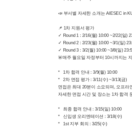
📣 부서별 자세한 소개는 AIESEC i
📌 1차 지원서 평가
✓ Round 1 : 2/16(월) 10:00 ~2/22(일) 2
✓ Round 2 : 2/23(월) 10:00 ~3/1(일) 23
✓ Round 3 : 3/2(월) 10:00 ~3/8(일) 23:
🚨매주 월요일 자정부터 10시까지는 
* 1차 합격 안내 : 3/9(월) 10:00
* 2차 면접 평가 : 3/11(수) ~3/13(금)
면접은 최대 20분이 소요되며, 오프라
자세한 면접 시간 및 장소는 1차 합격
* 최종 합격 안내 : 3/15(일) 10:00
* 신입생 오리엔테이션 : 3/18(수)
* 1st 지부 회의 : 3/25(수)