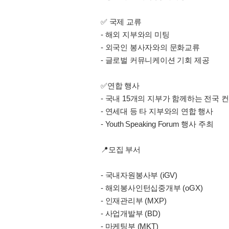
✅ 국제 교류
- 해외 지부와의 미팅
- 외국인 봉사자와의 문화교류
- 글로벌 커뮤니케이션 기회 제공
✅연합 행사
- 국내 15개의 지부가 함께하는 전국 
- 연세대 등 타 지부와의 연합 행사
- Youth Speaking Forum 행사 주최
📍모집 부서
- 국내자원봉사부 (iGV)
- 해외봉사인턴십중개부 (oGX)
- 인재관리부 (MXP)
- 사업개발부 (BD)
- 마케팅부 (MKT)