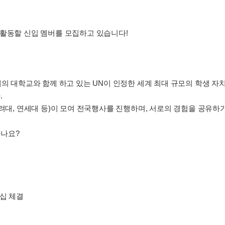
m을 함께 활동할 신입 멤버를 모집하고 있습니다!
400여개의 대학교와 함께 하고 있는 UN이 인정한 세계 최대 규모의 학생
.
고려대, 연세대 등)이 모여 전국행사를 진행하며, 서로의 경험을 공유하
하나요?
너십 체결