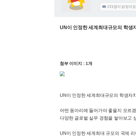
231
명이 읽었어요

UN이 인정한 세계최대규모의 학생자치단
첨부 이미지 : 1개
UN이 인정한 세계최대규모의 학생자치단체 
어떤 동아리에 들어가야 좋을지 모르겠는
다양한 글로벌 실무 경험을 쌓아보고 싶은
UN이 인정한 세계최대 규모의 국제 리더십