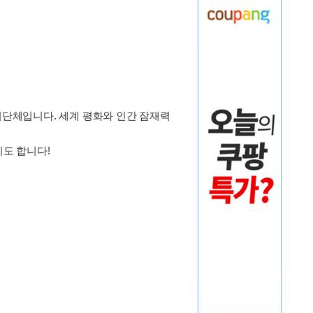
 자치단체입니다. 세계 평화와 인간 잠재력
기도 합니다!