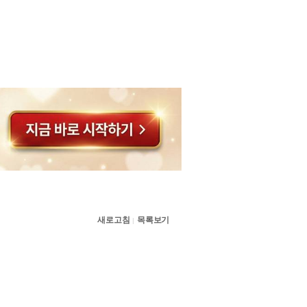
새로고침
목록보기
|