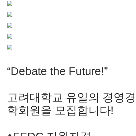
“Debate the Future!”
고려대학교 유일의 경영경제
학회원을 모집합니다!