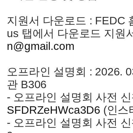
지원서 다운로드 : FEDC
us 탭에서 다운로드 지원서
n@gmail.com
오프라인 설명회 : 2026. 0
관 B306
- 오프라인 설명회 사전 신
SFDRZeHWca3D6
(인스
- 오프라인 설명회 사전 신청 마