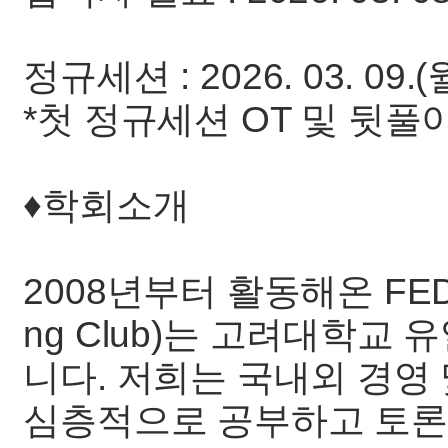
정규세션 : 2026. 03. 09.(
*첫 정규세션 OT 및 뒷풀
♦️학회소개
2008년부터 활동해온 FEDC(F
ng Club)는 고려대학교
니다. 저희는 국내외 경영
심층적으로 공부하고 토론