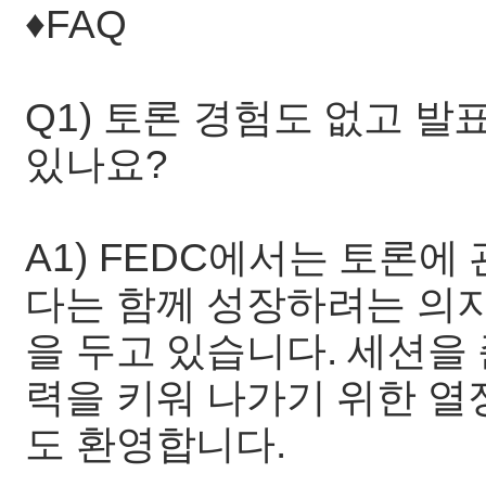
♦️FAQ
Q1) 토론 경험도 없고 
있나요?
A1) FEDC에서는 토론에
다는 함께 성장하려는 의지
을 두고 있습니다. 세션을
력을 키워 나가기 위한 
도 환영합니다.