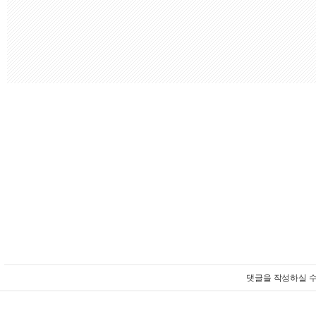
댓글을 작성하실 수