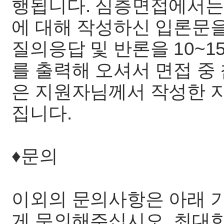
행됩니다. 심층면접에서는
에 대해 작성하신 입론문
질의응답 및 반론을 10~
를 출력해 오셔서 면접 중
은 지원자님께서 작성한 지
집니다.
♦️문의
이외의 문의사항은 아래 
게 문의해주십시오. 최대