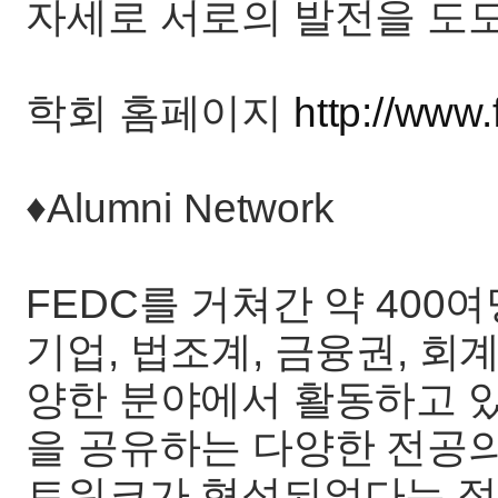
자세로 서로의 발전을 도
학회 홈페이지
http://www.
♦️Alumni Network
FEDC를 거쳐간 약 400
기업, 법조계, 금융권, 회
양한 분야에서 활동하고 있
을 공유하는 다양한 전공의
트워크가 형성되었다는 점은