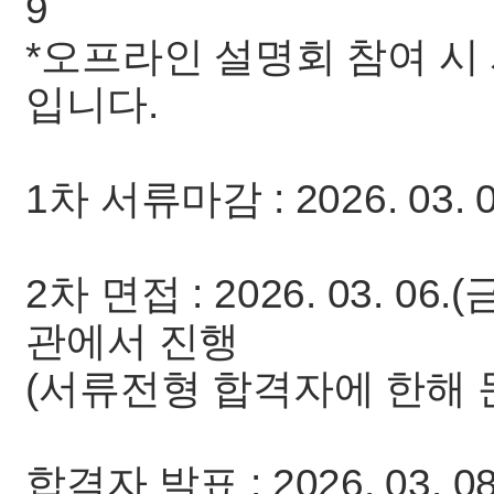
9
*오프라인 설명회 참여 시
입니다.
1차 서류마감 : 2026. 03. 0
2차 면접 : 2026. 03. 06
관에서 진행
(서류전형 합격자에 한해 
합격자 발표 : 2026. 03.