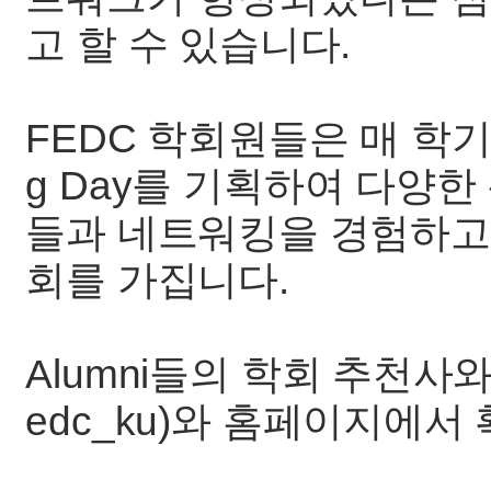
고 할 수 있습니다.
FEDC 학회원들은 매 학기 Ca
g Day를 기획하여 다양
들과 네트워킹을 경험하고
회를 가집니다.
Alumni들의 학회 추천사
edc_ku)와 홈페이지에서