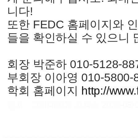
니다!
또한 FEDC 홈페이지와 
들을 확인하실 수 있으니 
회장 박준하 010-5128-88
부회장 이아영 010-5800-8
학회 홈페이지
http://www.
출처 : 고려대학교 고파스 2026-08-06 