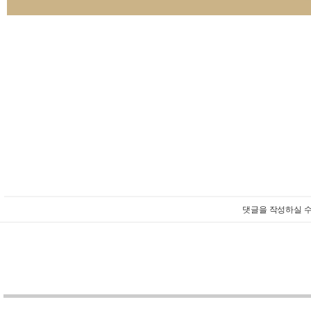
댓글을 작성하실 수