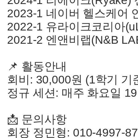
2024-1 리에이크(Ryake
2023-1 네이버 헬스케어
2022-1 유라이크코리아(uL
2021-2 엔앤비랩(N&B L
📌 활동안내
회비: 30,000원 (1학기 기
정규 세션: 매주 화요일 19:
📩 문의사항
회장 정민형: 010-4997-87