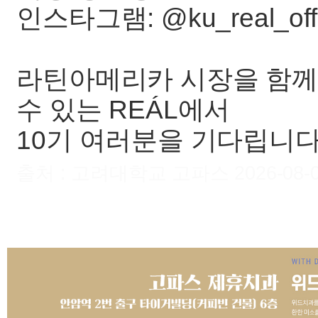
인스타그램: @ku_real_offi
라틴아메리카 시장을 함께
수 있는 REÁL에서
10기 여러분을 기다립니다!
출처 : 고려대학교 고파스 2026-08-07 