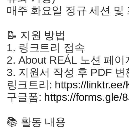
매주 화요일 정규 세션 및
📝 지원 방법
1. 링크트리 접속
2. About REÁL 노션
3. 지원서 작성 후 PDF
링크트리:
https://linktr.
구글폼:
https://forms.gle
📚 활동 내용