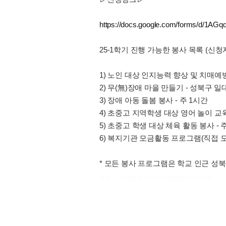
https://docs.google.com/forms/d/1
25-1학기 진행 가능한 봉사 목록 (신청
1) 노인 대상 인지능력 향상 및 치매예방
2) 무(無)장애 마을 만들기 - 성북구 
3) 장애 아동 돌봄 봉사 - 주 1시간
4) 초중고 지역학생 대상 영어 놀이 교육
5) 초중고 학생 대상 체육 활동 봉사 - 
6) 복지기관 모금활동 프로그램(직접 모금
* 모든 봉사 프로그램은 학교 인근 성
출처 : 고려대학교 고파스 2026-08-09 16:03:33: