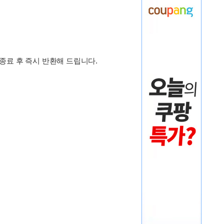
 종료 후 즉시 반환해 드립니다.