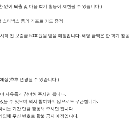
 없이 퇴출 및 다음 학기 활동이 제한될 수 있습니다.)
간 당 스타벅스 등의 기프트 카드 증정
 시작 전 보증금 5000원을 받을 예정입니다. 해당 금액은 한 학기 활동
 예정(추후 변경될 수 있습니다.)
으며 자유롭게 참여해 주시면 됩니다.
이 있을 수 있으며 역시 참여하지 않으셔도 무관합니다.
원하시는 기간 만큼 활동해 주시면 됩니다.
 기입해 주신 번호로 합불 공지 예정입니다.