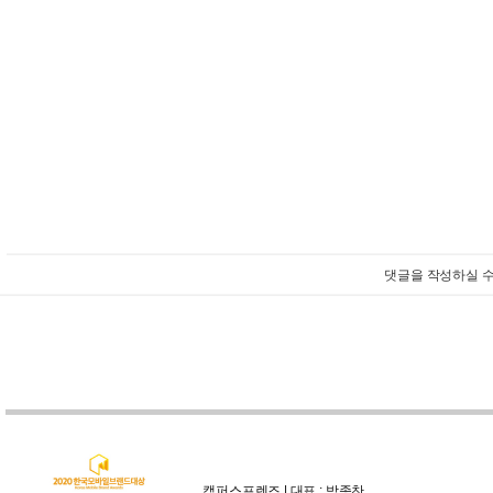
댓글을 작성하실 수
캠퍼스프렌즈 | 대표 : 박종찬