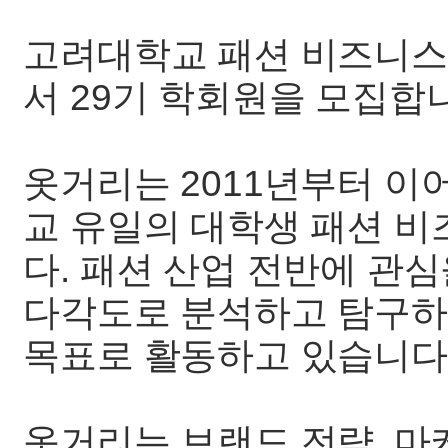
고려대학교 패션 비즈니스
서 29기 학회원을 모집합
옷거리는 2011년부터 이
교 유일의 대학생 패션 비
다. 패션 산업 전반에 관
다각도로 분석하고 탐구하
목표로 활동하고 있습니다
옷거리는 브랜드 전략, 마케