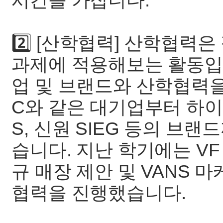
시간을 가집니다.
2️⃣ [산학협력] 산학협력
과제에 적용해보는 활동입니
업 및 브랜드와 산학협력을
C와 같은 대기업부터 하이버
S, 신원 SIEG 등의 브
습니다. 지난 학기에는 VF K
규 매장 제안 및 VANS 
협력을 진행했습니다.