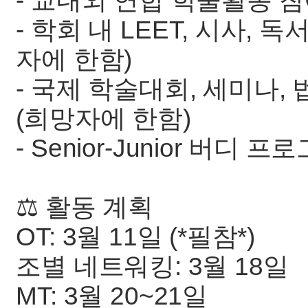
- 교내외 연합 학술활동 
- 학회 내 LEET, 시사, 
자에 한함)
- 국제 학술대회, 세미나
(희망자에 한함)
- Senior-Junior 버디
⚖️ 활동 계획
OT: 3월 11일 (*필참*)
조별 네트워킹: 3월 18일
MT: 3월 20~21일