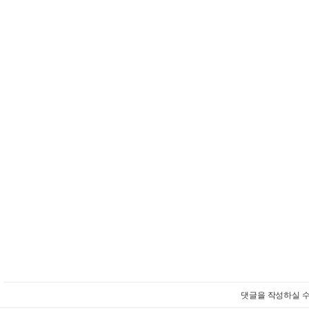
댓글을 작성하실 수