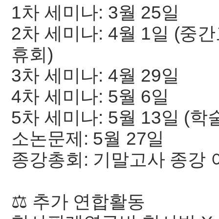
1차 세미나: 3월 25일
2차 세미나: 4월 1일 (중간
휴회)
3차 세미나: 4월 29일
4차 세미나: 5월 6일
5차 세미나: 5월 13일 (학
소논문제: 5월 27일
종강총회: 기말고사 종강 
⚖️ 추가 연합활동