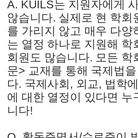
A. KUILS는 지원자에
않습니다. 실제로 현 학회
를 가리지 않고 매우 다양
는 열정 하나로 지원해 학
회원도 많습니다. 모든 학
문> 교재를 통해 국제법을
다. 국제사회, 외교, 법학
에 대한 열정이 있다면 누구
니다!
Q. 활동증명서/수료증이 