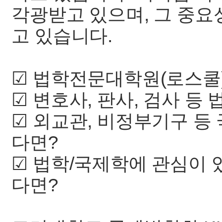
각광받고 있으며, 그 중
고 있습니다.
☑ 법학전문대학원(로스쿨
☑ 변호사, 판사, 검사 등
☑ 외교관, 비정부기구 등
다면?
☑ 법학/국제학에 관심이 
다면?