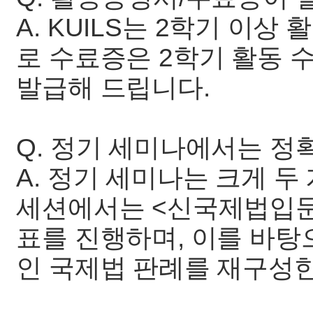
A. KUILS는 2학기 이
로 수료증은 2학기 활동 
발급해 드립니다.
Q. 정기 세미나에서는 정
A. 정기 세미나는 크게 두
세션에서는 <신국제법입문
표를 진행하며, 이를 바탕
인 국제법 판례를 재구성