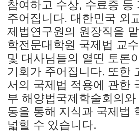
참여하고 수상, 수료증 등
주어집니다. 대한민국 외
제법연구원의 원장직을 맡
학전문대학원 국제법 교수님
및 대사님들의 열띤 토론이
기회가 주어집니다. 또한
서의 국제법 적용에 관한 
부 해양법국제학술회의와 
동을 통해 지식과 국제법
넓힐 수 있습니다.