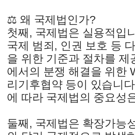
⚖️ 왜 국제법인가?
첫째, 국제법은 실용적입니
국제 범죄, 인권 보호 등
을 위한 기준과 절차를 제
에서의 분쟁 해결을 위한 W
리기후협약 등이 있습니다
에 따라 국제법의 중요성은
둘째, 국제법은 확장가능성