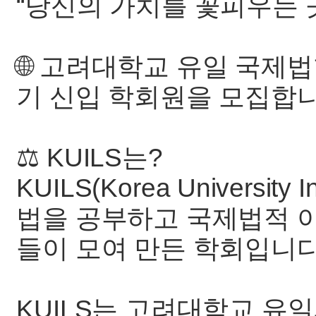
“당신의 가치를 꽃피우는 
🌐 고려대학교 유일 국제법학
기 신입 학회원을 모집합니
⚖️ KUILS는?
KUILS(Korea University 
법을 공부하고 국제법적 
들이 모여 만든 학회입니다
KUILS는 고려대학교 유