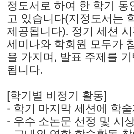
정도서로 하여 한 학기 동
고 있습니다(지정도서는 
제공됩니다). 정기 세션 
세미나와 학회원 모두가 참
을 가지며, 발표 주제를 
됩니다.
[학기별 비정기 활동]
- 학기 마지막 세션에 학
- 우수 소논문 선정 및 시