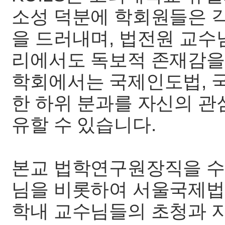
소성 덕분에 학회원들은 
을 드러내며, 법전원 교
리에서도 독보적 존재감을
학회에서는 국제인도법, 
한 하위 분과를 자신의 관
유할 수 있습니다.
본교 법학연구원장직을 수
님을 비롯하여 서울국제법
학내 교수님들의 초청과 