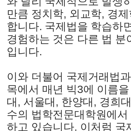
와 달리 국제적으로 발생
만큼 정치학, 외교학, 경
합니다. 국제법을 학습하
경험하는 것은 다른 법 
입니다.
이와 더불어 국제거래법과
목에서 매년 빅3에 이름을
대, 서울대, 한양대, 경희대
수의 법학전문대학원에서 
하고 있습니다. 이처럼 