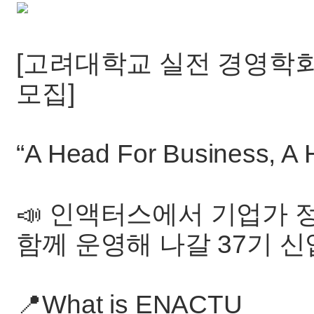
[고려대학교 실전 경영학회
모집]
“A Head For Business, A H
📣 인액터스에서 기업가
함께 운영해 나갈 37기 
📍What is ENACTU