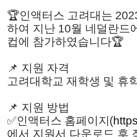
🏆인액터스 고려대는 202
하여 지난 10월 네덜란드에
컵에 참가하였습니다🏆
📌 지원 자격
고려대학교 재학생 및 휴
📌 지원 방법
✅인액터스 홈페이지(
http
에서 지원서 다운로드 후