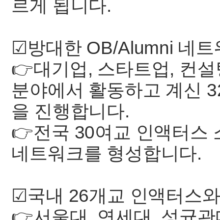
르게 됩니다.
☑방대한 OB/Alumni 네
👉대기업, 스타트업, 컨설팅
분야에서 활동하고 계신 3
을 진행합니다.
👉전국 30여교 인액터스 소
네트워크를 형성합니다.
☑국내 26개교 인액터스와
👉서울대, 연세대, 성균관대