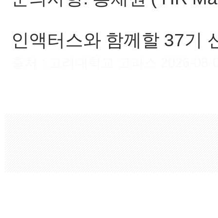
인액터스와 함께할 37기
출처 : 고려대학교 고파스 2026-08-06 