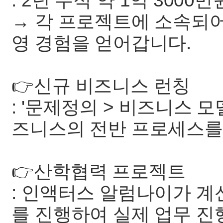
: 2년 누적 약 1억 3000
→ 각 프로젝트에 소속되어
영 경험을 얻어갑니다.
👉신규 비즈니스 런칭
: '문제정의 > 비즈니스 
즈니스의 전반 프로세스를
👉산학협력 프로젝트
: 인액터스 알럼나이가 
를 진행하여 실제 업무 진