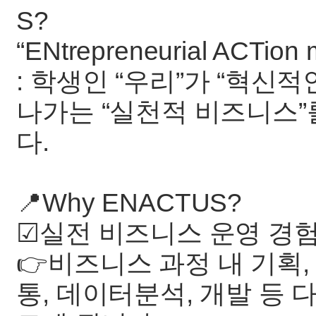
“ENtrepreneuria
: 학생인 “우리”가 “혁신
나가는 “실천적 비즈니스
다.
📍Why ENACTUS?
☑실전 비즈니스 운영 경
👉비즈니스 과정 내 기획, 
통, 데이터분석, 개발 등