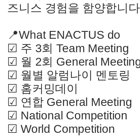
즈니스 경험을 함양합니다
📍What ENACTUS do
☑ 주 3회 Team Meeting
☑ 월 2회 General Meetin
☑ 월별 알럼나이 멘토링
☑ 홈커밍데이
☑ 연합 General Meeting
☑ National Competition
☑ World Competition