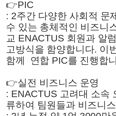
👉PIC
: 2주간 다양한 사회적 문
수 있는 총체적인 비즈니스
교 ENACTUS 회원과 
고방식을 함양합니다. 이
함께 연합 PIC를 진행합니
👉실전 비즈니스 운영
: ENACTUS 고려대 소속 
류하여 팀원들과 비즈니스