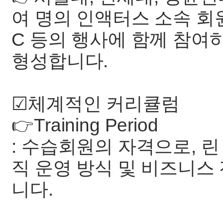
여 명의 인액터스 소속 회원과 
C 등의 행사에 함께 참여
형성합니다.
☑체계적인 커리큘럼
👉Training Period
: 수습회원의 자격으로, 
직 운영 방식 및 비즈니스
니다.