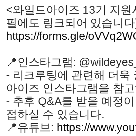
<와일드아이즈 13기 지원
필에도 링크되어 있습니다)
https://forms.gle/oVVq2
📍인스타그램: @wildeyes
- 리크루팅에 관련해 더욱
아이즈 인스타그램을 참고
- 추후 Q&A를 받을 예정
접하실 수 있습니다.
📍유튜브:
https://www.yo