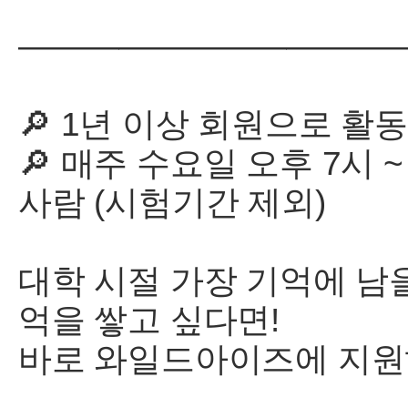
———————————
🔎 1년 이상 회원으로 활
🔎 매주 수요일 오후 7시 
사람 (시험기간 제외)
대학 시절 가장 기억에 남을
억을 쌓고 싶다면!
바로 와일드아이즈에 지원하