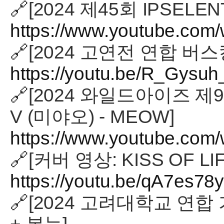
🔗[2024 제45회 IPSELE
https://www.youtube.co
🔗[2024 고연전 연합 버스킹:
https://youtu.be/R_Gys
🔗[2024 와일드아이즈 제9회
V (미야오) - MEOW]
https://www.youtube.co
🔗[커버 영상: KISS OF LIFE
https://youtu.be/qA7es
🔗[2024 고려대학교 연합 