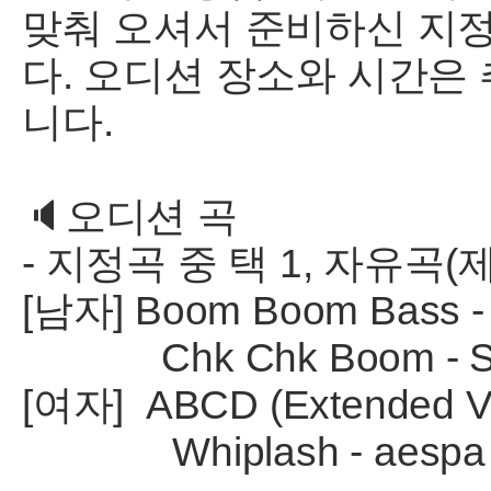
맞춰 오셔서 준비하신 지
다. 오디션 장소와 시간은
니다.
🔈오디션 곡
- 지정곡 중 택 1, 자유곡(
[남자] Boom Boom Bass - R
Chk Chk Boom - Stray
[여자] ABCD (Extended Ve
Whiplash - aespa (1