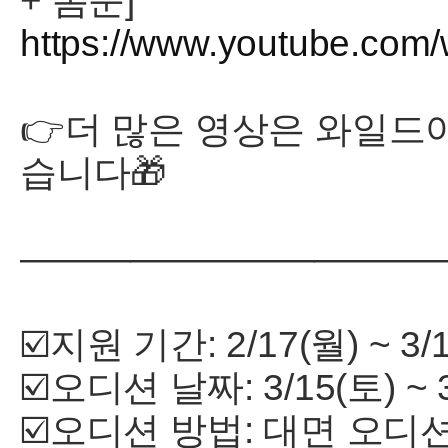
+ 봄눈]
https://www.youtube.co
👉더 많은 영상은 와일드
습니다🎁
———————————
☑️지원 기간: 2/17(월) ~ 3/
☑️오디션 날짜: 3/15(토) ~ 3
☑️오디션 방법: 대면 오