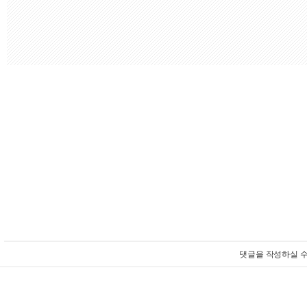
댓글을 작성하실 수