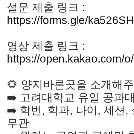
설문 제출 링크 :
https://forms.gle/ka526
영상 제출 링크 :
https://open.kakao.com/
🌻 양지바른곳을 소개해주
➡️ 고려대학교 유일 공과
➡️ 학번, 학과, 나이, 세션
무관