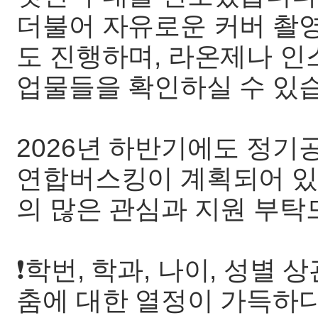
더불어 자유로운 커버 촬영
도 진행하며, 라온제나 
업물들을 확인하실 수 있
2026년 하반기에도 정기
연합버스킹이 계획되어 있
의 많은 관심과 지원 부탁
❗️학번, 학과, 나이, 성별 상
춤에 대한 열정이 가득하