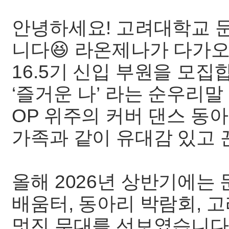
안녕하세요! 고려대학교 
니다😆 라온제나가 다가
16.5기 신입 부원을 모집합
‘즐거운 나’ 라는 순우리말
OP 위주의 커버 댄스 동아
가족과 같이 유대감 있고 
올해 2026년 상반기에는
배움터, 동아리 박람회, 
멋진 무대를 선보였습니다