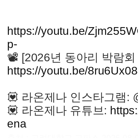
https://youtu.be/Zjm
p-
📽 [2026년 동아리 박람회
https://youtu.be/8ru6U
💟 라온제나 인스타그램: @rao
💟 라온제나 유튜브:
http
ena