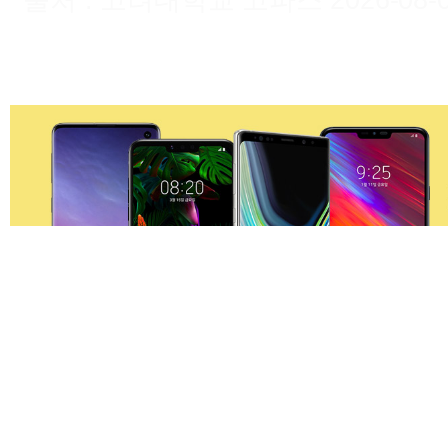
출처 : 고려대학교 고파스 2026-08-06 