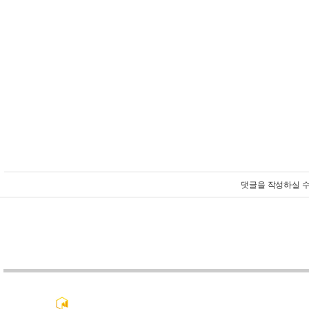
댓글을 작성하실 수