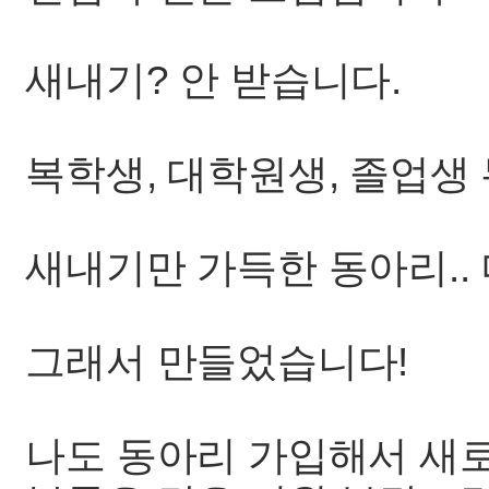
새내기? 안 받습니다.
복학생, 대학원생, 졸업생 
새내기만 가득한 동아리..
그래서 만들었습니다!
나도 동아리 가입해서 새로