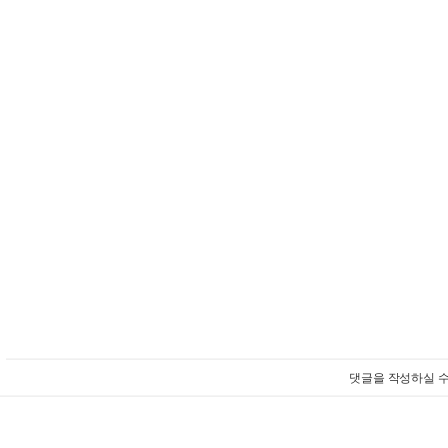
댓글을 작성하실 수