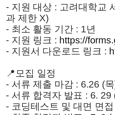
- 지원 대상 : 고려대학교
과 제한 X)
- 최소 활동 기간 : 1년
- 지원 링크 :
https://for
- 지원서 다운로드 링크 :
h
📍모집 일정
- 서류 제출 마감 : 6.26 (목)
- 서류 합격자 발표 : 6. 29
- 코딩테스트 및 대면 면접 : 6.