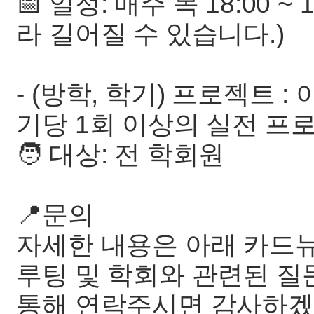
📅 일정: 매주 목 18:00 ~
라 길어질 수 있습니다.)
- (방학, 학기) 프로젝트 
기당 1회 이상의 실전 프
🧑‍ 대상: 전 학회원
📍문의
자세한 내용은 아래 카드
루팅 및 학회와 관련된 
통해 연락주시면 감사하겠