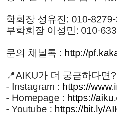
학회장 성유진: 010-8279-
부학회장 이성민: 010-6331
문의 채널톡 :
http://pf.k
📍AIKU가 더 궁금하다면?
- Instagram :
https://www.i
- Homepage :
https://aiku
- Youtube :
https://bit.ly