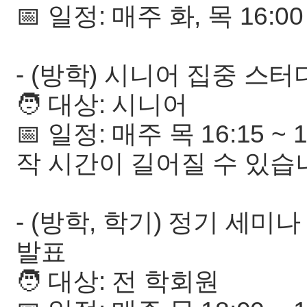
📅 일정: 매주 화, 목 16:00
- (방학) 시니어 집중 스터디 M
🧑‍ 대상: 시니어
📅 일정: 매주 목 16:15 ~
작 시간이 길어질 수 있습니
- (방학, 학기) 정기 세미
발표
🧑‍ 대상: 전 학회원