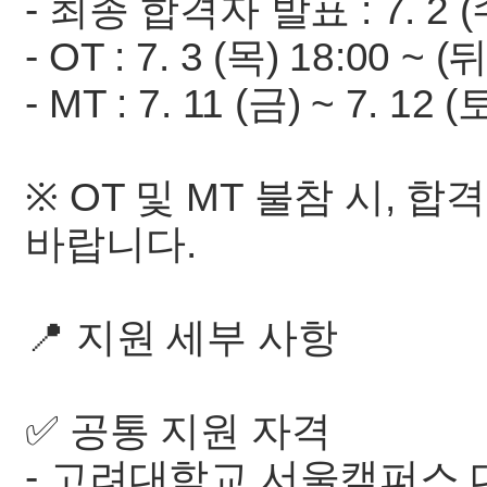
- 최종 합격자 발표 : 7. 2
- OT : 7. 3 (목) 18:00 
- MT : 7. 11 (금) ~ 7. 12
※ OT 및 MT 불참 시, 
바랍니다.
📍 지원 세부 사항
✅ 공통 지원 자격
- 고려대학교 서울캠퍼스 대