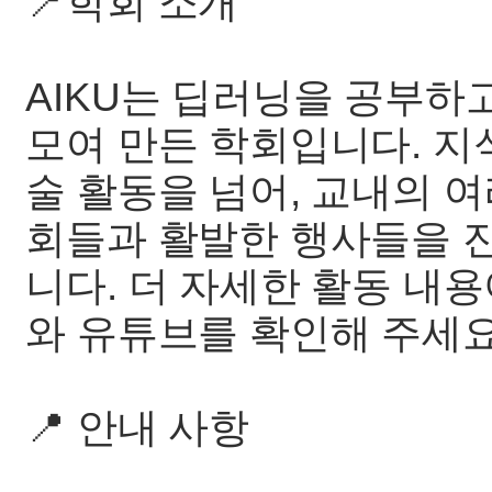
📍학회 소개
AIKU는 딥러닝을 공부하
모여 만든 학회입니다. 지
술 활동을 넘어, 교내의 여
회들과 활발한 행사들을 
니다. 더 자세한 활동 내
와 유튜브를 확인해 주세요!
📍 안내 사항