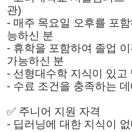
관)
- 매주 목요일 오후를 포함
능하신 분
- 휴학을 포함하여 졸업 
가능하신 분
- 선형대수학 지식이 있고 
- 수료 조건을 충족하는 
✅ 주니어 지원 자격
- 딥러닝에 대한 지식이 