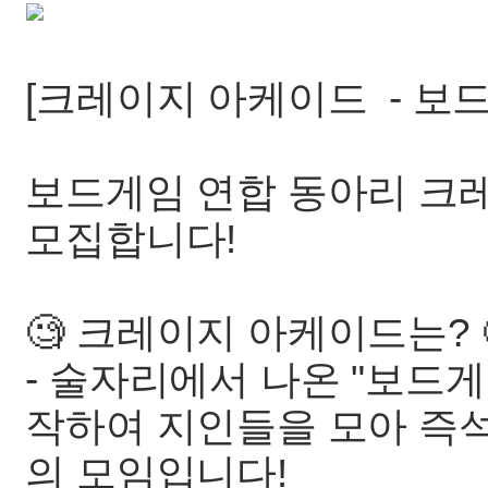
[크레이지 아케이드 - 보
보드게임 연합 동아리 크
모집합니다!
🧐 크레이지 아케이드는? 
- 술자리에서 나온 "보드게
작하여 지인들을 모아 즉
의 모임입니다!