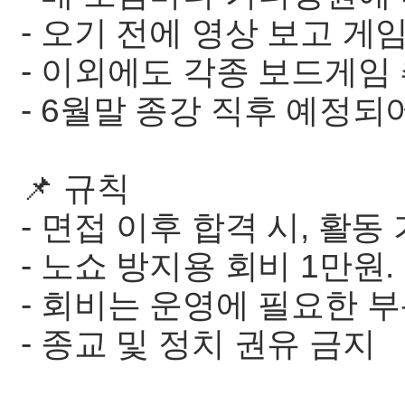
- 오기 전에 영상 보고 게
- 이외에도 각종 보드게임 
- 6월말 종강 직후 예정되어
📌 규칙
- 면접 이후 합격 시, 활동 
- 노쇼 방지용 회비 1만원.
- 회비는 운영에 필요한 
- 종교 및 정치 권유 금지