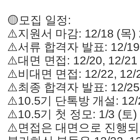
🟡모집 일정:
⚠️지원서 마감: 12/18 (목)
⚠️서류 합격자 발표: 12/19
⚠️대면 면접: 12/20, 12/21
⚠️비대면 면접: 12/22, 12/2
⚠️최종 합격자 발표: 12/25
⚠️10.5기 단톡방 개설: 12/2
⚠️10.5기 첫 정모: 1/3 (토)
⚠️면접은 대면으로 진행되