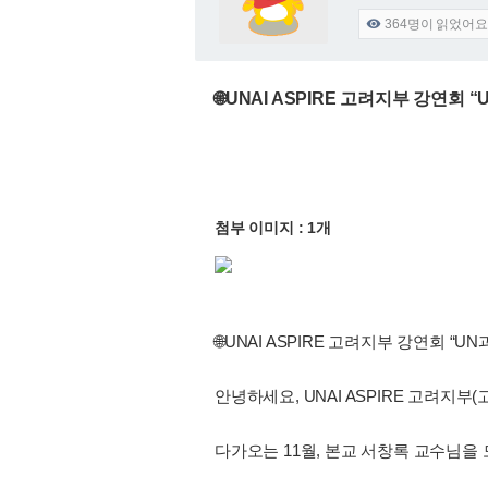
364
명이 읽었어요

🌐UNAI ASPIRE 고려지부 강연회 
첨부 이미지 : 1개
🌐UNAI ASPIRE 고려지부 강연회 “U
안녕하세요, UNAI ASPIRE 고려지부(
다가오는 11월, 본교 서창록 교수님을 모