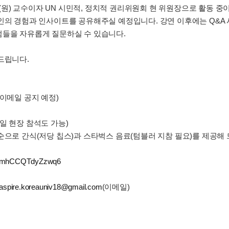
) 교수이자 UN 시민적, 정치적 권리위원회 현 위원장으로 활동 중
의 경험과 인사이트를 공유해주실 예정입니다. 강연 이후에는 Q&A 시간
점들을 자유롭게 질문하실 수 있습니다.
드립니다.
 이메일 공지 예정)
(당일 현장 참석도 가능)
순으로 간식(저당 칩스)과 스타벅스 음료(텀블러 지참 필요)를 제공해 
GA9mhCCQTdyZzwq6
aspire.koreauniv18@gmail.com
(이메일)