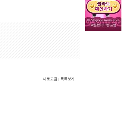
새로고침
목록보기
|