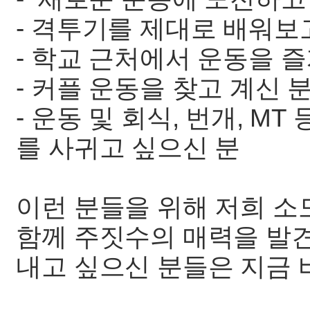
- 격투기를 제대로 배워보
- 학교 근처에서 운동을 
- 커플 운동을 찾고 계신 
- 운동 및 회식, 번개, M
를 사귀고 싶으신 분
이런 분들을 위해 저희 소
함께 주짓수의 매력을 발
내고 싶으신 분들은 지금 