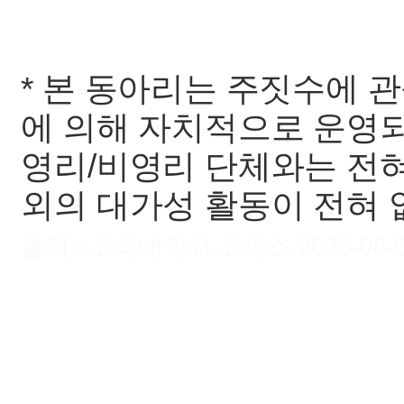
* 본 동아리는 주짓수에 
에 의해 자치적으로 운영되며
영리/비영리 단체와는 전혀
외의 대가성 활동이 전혀 
출처 : 고려대학교 고파스 2026-08-08 