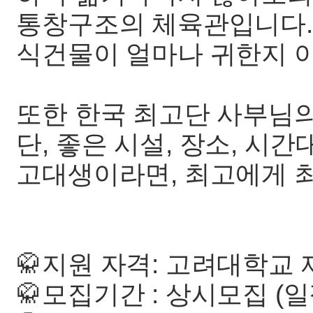
통창구조의 체육관입니다.
식건물이 얼마나 귀한지 아시
또한 한국 최고단 사부님의
단, 좋은 시설, 장소, 시
고대생이라면, 최고에게 최
🥋지원 자격: 고려대학교
🥋모집기간 : 상시모집 (