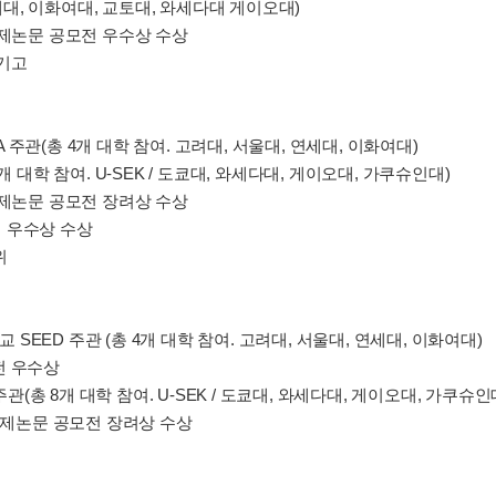
연세대, 이화여대, 교토대, 와세다대 게이오대)
경제논문 공모전 우수상 수상
 기고
EA 주관(총 4개 대학 참여. 고려대, 서울대, 연세대, 이화여대)
 대학 참여. U-SEK / 도쿄대, 와세다대, 게이오대, 가쿠슈인대)
경제논문 공모전 장려상 수상
 우수상 수상
위
교 SEED 주관 (총 4개 대학 참여. 고려대, 서울대, 연세대, 이화여대)
전 우수상
주관(총 8개 대학 참여. U-SEK / 도쿄대, 와세다대, 게이오대, 가쿠슈인
 경제논문 공모전 장려상 수상