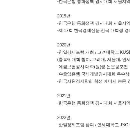
-한국은행 통화정책 경시대회 서울지역
2019년:
-한국은행 통화정책 경시대회 서울지역
-제 17회 한국경제신문 전국 대학생 
2020년:
-한일경제포럼 개최 / 고려대학교 KUS
(총 9개 대학 참여. 고려대, 서울대, 
-예금보험공사 대학(원)생 논문공모전 
-수출입은행 국제개발경시대회 우수상
-한국자원경제학회 학생 에너지 논문 
2021년:
-한국은행 통화정책 경시대회 서울지역
2022년:
-한일경제포럼 참여 / 연세대학교 JSC