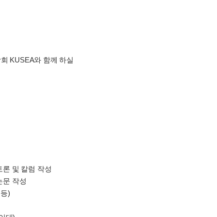
회 KUSEA와 함께 하실
토론 및 칼럼 작성
논문 작성
 등)