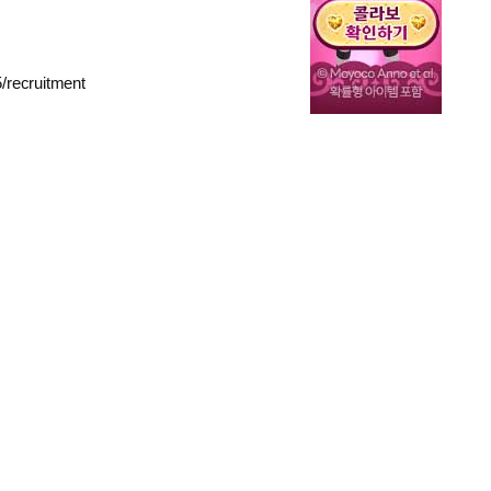
/recruitment