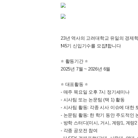
23년 역사의 고려대학교 유일의 경제학
❗️45기 신입기수를 모집❗️합니다
⭐️ 활동기간 ⭐️
2025년 7월 ~ 2026년 6월
⭐️ 대표활동 ⭐
- 매주 목요일 오후 7시 정기세미나
- 시사팀 또는 논문팀 (택 1) 활동
- 시사팀 활동: 각종 시사 이슈에 대한 
- 논문팀 활동: 한 학기 동안 주도적인 
- 방학 스터디(미시, 거시, 계량1, 계량2
- 각종 공모전 참여