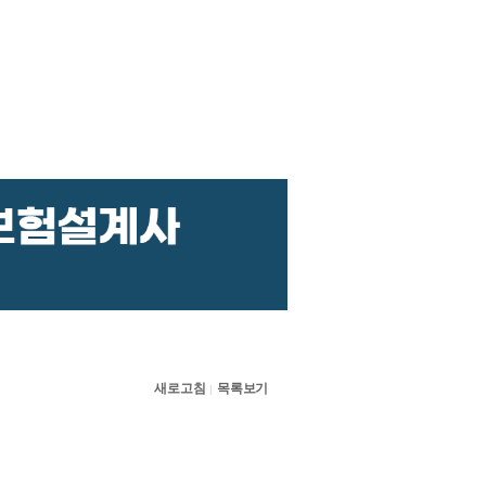
새로고침
목록보기
|