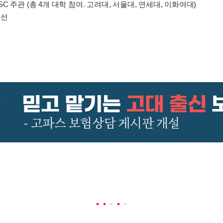
JSC 주관 (총 4개 대학 참여. 고려대, 서울대, 연세대, 이화여대)
입선