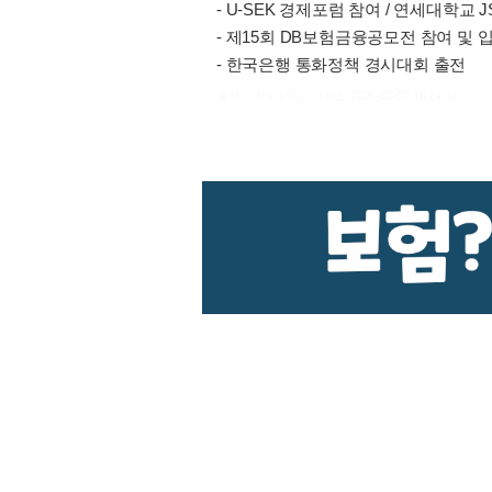
- U-SEK 경제포럼 참여 / 연세대학교 
- 제15회 DB보험금융공모전 참여 및 
- 한국은행 통화정책 경시대회 출전
출처 : 고려대학교 고파스 2026-08-07 16:24:14: