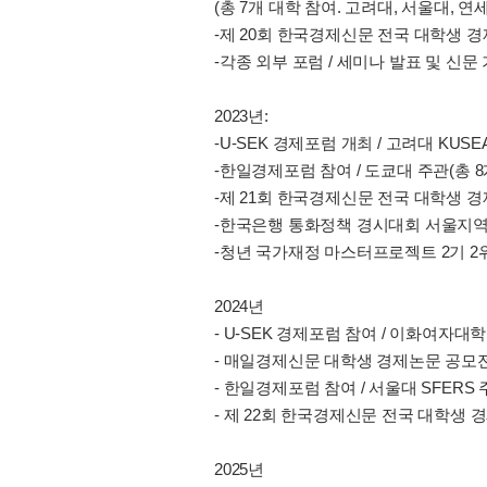
(총 7개 대학 참여. 고려대, 서울대, 
-제 20회 한국경제신문 전국 대학생 
-각종 외부 포럼 / 세미나 발표 및 신문
2023년:
-U-SEK 경제포럼 개최 / 고려대 KUS
-한일경제포럼 참여 / 도쿄대 주관(총 8개
-제 21회 한국경제신문 전국 대학생 
-한국은행 통화정책 경시대회 서울지역
-청년 국가재정 마스터프로젝트 2기 2
2024년
- U-SEK 경제포럼 참여 / 이화여자대학
- 매일경제신문 대학생 경제논문 공모
- 한일경제포럼 참여 / 서울대 SFERS 
- 제 22회 한국경제신문 전국 대학생
2025년