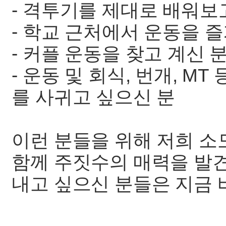
- 격투기를 제대로 배워보
- 학교 근처에서 운동을 
- 커플 운동을 찾고 계신 
- 운동 및 회식, 번개, M
를 사귀고 싶으신 분
이런 분들을 위해 저희 소
함께 주짓수의 매력을 발
내고 싶으신 분들은 지금 