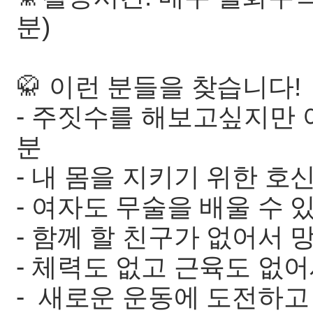
분)
🥋 이런 분들을 찾습니다!
- 주짓수를 해보고싶지만 
분
- 내 몸을 지키기 위한 
- 여자도 무술을 배울 수 
- 함께 할 친구가 없어서 
- 체력도 없고 근육도 없
- 새로운 운동에 도전하고