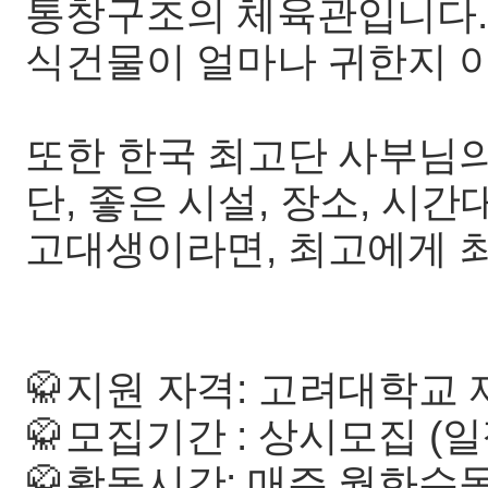
통창구조의 체육관입니다.
식건물이 얼마나 귀한지 아시
또한 한국 최고단 사부님의
단, 좋은 시설, 장소, 시
고대생이라면, 최고에게 최
🥋지원 자격: 고려대학교
🥋모집기간 : 상시모집 (
🥋활동시간: 매주 월화수목 