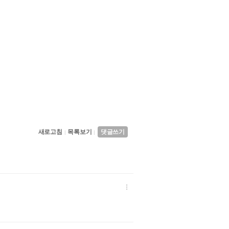
새로고침
목록보기
댓글쓰기
|
|
