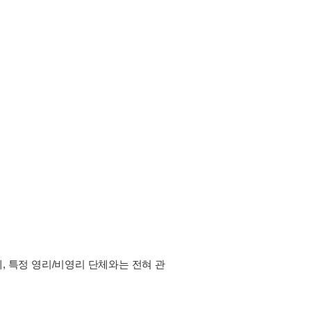
, 특정 영리/비영리 단체와는 전혀 관