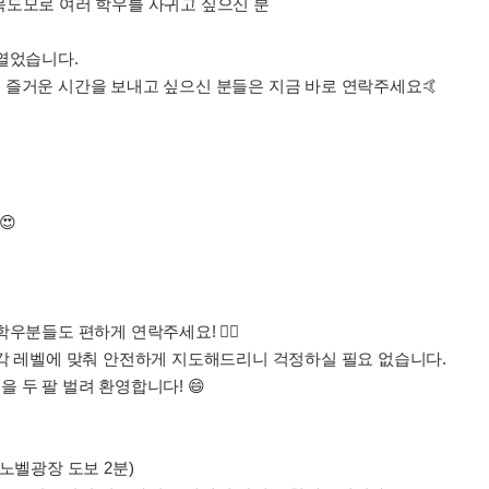
 친목도모로 여러 학우를 사귀고 싶으신 분
열었습니다.
 즐거운 시간을 보내고 싶으신 분들은 지금 바로 연락주세요🤙
😍
우분들도 편하게 연락주세요! 🙋‍♀️
 각 레벨에 맞춰 안전하게 지도해드리니 걱정하실 필요 없습니다.
 두 팔 벌려 환영합니다! 😄
(노벨광장 도보 2분)