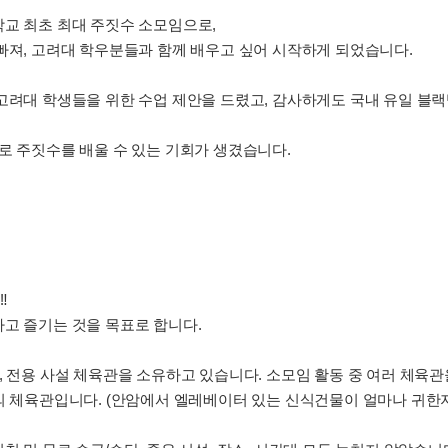
학교 최초 최대 주짓수 소모임으로,
빠져, 고려대 학우분들과 함께 배우고 싶어 시작하게 되었습니다.
고려대 학생들을 위한 수업 제안을 드렸고, 감사하게도 국내 유일 블
로 주짓수를 배울 수 있는 기회가 생겼습니다.
️
고 즐기는 것을 목표로 합니다.
, 전용 사설 체육관을 소유하고 있습니다. 소모임 활동 중 여러 체육
의 체육관입니다. (안암에서 엘레베이터 있는 신식건물이 얼마나 귀한지 