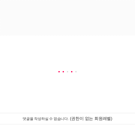
(권한이 없는 회원레벨)
댓글을 작성하실 수 없습니다.