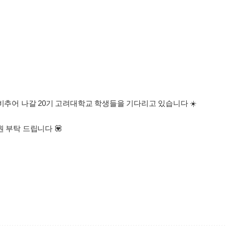
 비추어 나갈 20기 고려대학교 학생들을 기다리고 있습니다 ☀️
원 부탁 드립니다 💟