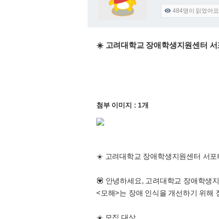
484
명이 읽었어요

☀️ 고려대학교 장애학생지원센터 서포
첨부 이미지 : 1개
☀️ 고려대학교 장애학생지원센터 서포터즈
💟 안녕하세요, 고려대학교 장애학생지
<모해>는 장애 인식을 개선하기 위해
☀️ 모집 대상