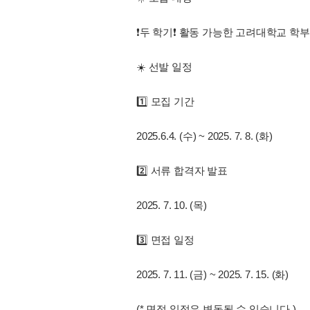
❗️두 학기❗️ 활동 가능한 고려대학교 학
☀️ 선발 일정
1️⃣ 모집 기간
2025.6.4. (수) ~ 2025. 7. 8. (화)
2️⃣ 서류 합격자 발표
2025. 7. 10. (목)
3️⃣ 면접 일정
2025. 7. 11. (금) ~ 2025. 7. 15. (화)
(* 면접 일정은 변동될 수 있습니다.)