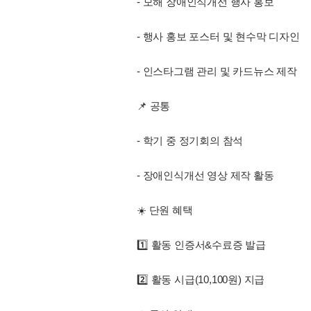
- 모해 장애인식개선 행사 홍보
- 행사 홍보 포스터 및 현수막 디자인
- 인스타그램 관리 및 카드뉴스 제작
📌 공통
- 학기 중 정기회의 참석
- 장애인식개선 영상 제작 활동
☀️ 단원 혜택
1️⃣ 활동 인증서&수료증 발급
2️⃣ 활동 시급(10,100원) 지급