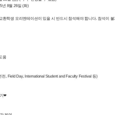
년 8월 26일 (화)
 교환학생 오리엔테이션이 있을 시 반드시 참석해야 합니다. 참석이 불
 도움
Day, International Student and Faculty Festival 등)
들기❤
시간 부여