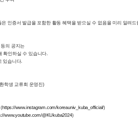
분들은 인증서 발급을 포함한 활동 혜택을 받으실 수 없음을 미리 알려드
자 등의 공지는
해 확인하실 수 있습니다.
고 있습니다.
환학생 교류회 운영진)
(
https://www.instagram.com/koreauniv_kuba_official/
)
ps://www.youtube.com/@KUkuba2024
)