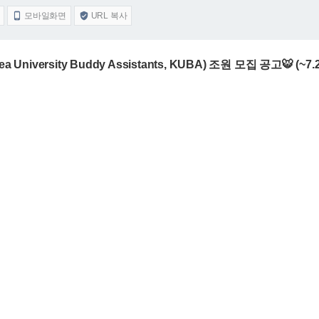
모바일화면
URL 복사


iversity Buddy Assistants, KUBA) 조원 모집 공고🐯 (~7.