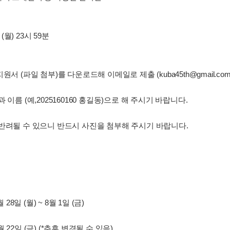
 (월) 23시 59분
원서 (파일 첨부)를 다운로드해 이메일로 제출 (kuba45th@gmail.com
이름 (예,2025160160 홍길동)으로 해 주시기 바랍니다.
반려될 수 있으니 반드시 사진을 첨부해 주시기 바랍니다.
8일 (월) ~ 8월 1일 (금)
월 22일 (금) (*추후 변경될 수 있음)