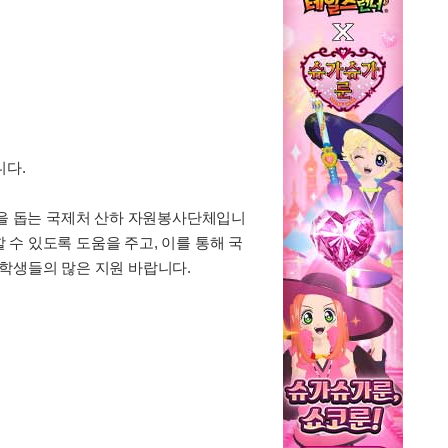
니다.
걸친 정착을 돕는 국제처 산하 자원봉사단체입니
수 있도록 도움을 주고, 이를 통해 국
 학생들의 많은 지원 바랍니다.