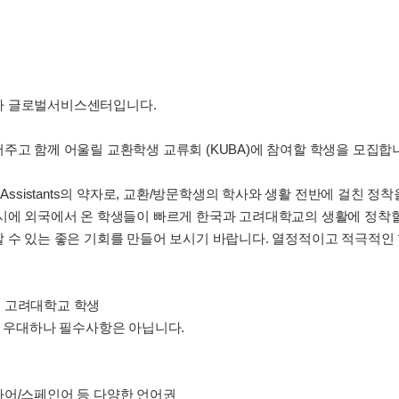
하 글로벌서비스센터입니다.
주고 함께 어울릴 교환학생 교류회 (KUBA)에 참여할 학생을 모집합
y Buddy Assistants의 약자로, 교환/방문학생의 학사와 생활 전반에 
시에 외국에서 온 학생들이 빠르게 한국과 고려대학교의 생활에 정착할 
 수 있는 좋은 기회를 만들어 보시기 바랍니다. 열정적이고 적극적인
 고려대학교 학생
는 우대하나 필수사항은 아닙니다.
아어/스페인어 등 다양한 언어권