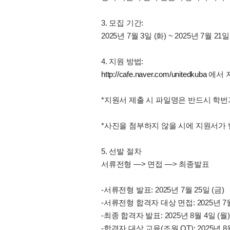
3. 모집 기간:
2025년 7월 3일 (화) ~ 2025년 7월 21일
4. 지원 방법:
http://cafe.naver.com/unitedkuba
에서 지
*지원서 제출 시 파일명은 반드시 학번과 
*사진을 첨부하지 않을 시에 지원서가 
5. 선발 절차
서류전형 —> 면접 —> 최종발표
-서류전형 발표: 2025년 7월 25일 (금)
-서류전형 합격자 대상 면접: 2025년 7월 2
-최종 합격자 발표: 2025년 8월 4일 (월)
-합격자 대상 교육(조원 OT): 2025년 8