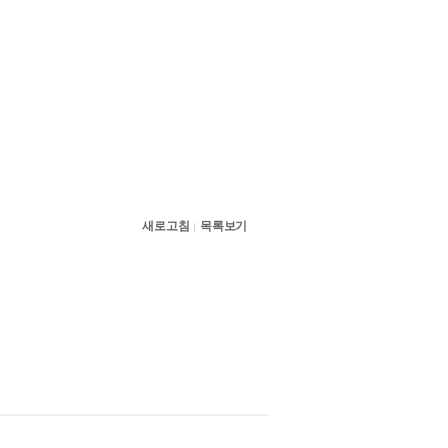
새로고침
목록보기
|