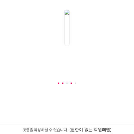
(권한이 없는 회원레벨)
댓글을 작성하실 수 없습니다.