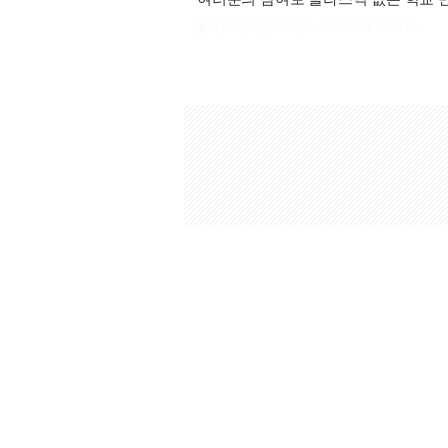
출처 : 고려대학교 고파스 2026-08-08 23:24:41: