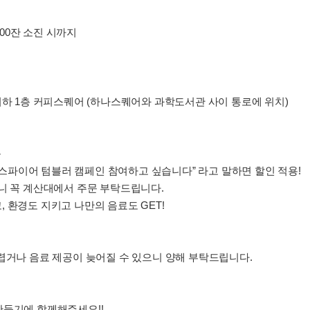
100잔 소진 시까지
지하 1층 커피스퀘어 (하나스퀘어와 과학도서관 사이 통로에 위치)
문
 “어스파이어 텀블러 캠페인 참여하고 싶습니다” 라고 말하면 할인 적용!
니 꼭 계산대에서 주문 부탁드립니다.
고, 환경도 지키고 나만의 음료도 GET!
렵거나 음료 제공이 늦어질 수 있으니 양해 부탁드립니다.
만들기에 함께해주세요!!