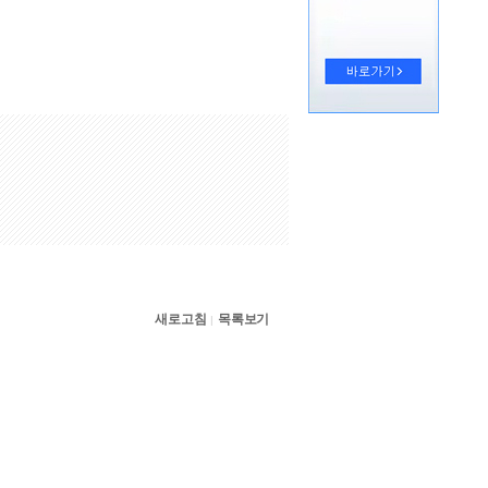
새로고침
목록보기
|