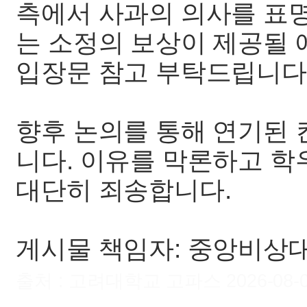
측에서 사과의 의사를 표
는 소정의 보상이 제공될 
입장문 참고 부탁드립니다.
향후 논의를 통해 연기된 
니다. 이유를 막론하고 
대단히 죄송합니다.
게시물 책임자: 중앙비상
출처 : 고려대학교 고파스 2026-08-09 