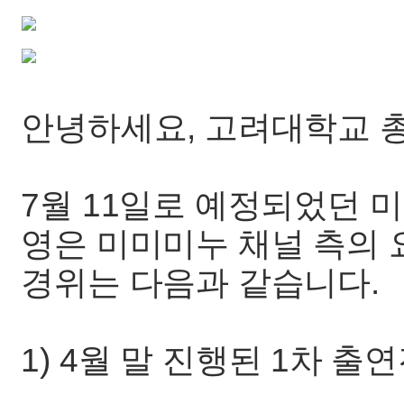
안녕하세요, 고려대학교 
7월 11일로 예정되었던 
영은 미미미누 채널 측의
경위는 다음과 같습니다.
1) 4월 말 진행된 1차 출