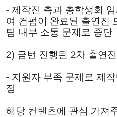
- 제작진 측과 총학생회
여 컨펌이 완료된 출연진 
팀 내부 소통 문제로 중단
2) 금번 진행된 2차 출연
- 지원자 부족 문제로 제작
정
해당 컨텐츠에 관심 가져