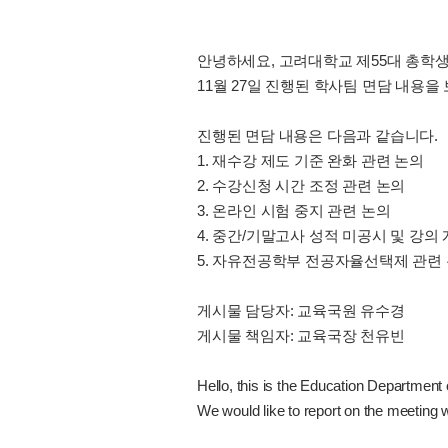
안녕하세요, 고려대학교 제55대 총학생
11월 27일 진행된 학사팀 면담 내용을
진행된 면담 내용은 다음과 같습니다.
1. 재수강 제도 기준 완화 관련 논의
2. 수강신청 시간 조정 관련 논의
3. 온라인 시험 중지 관련 논의
4. 중간/기말고사 성적 미공시 및 강의
5. 자유전공학부 전공자율선택제 관련
게시물 담당자: 교육국원 유수경
게시물 책임자: 교육국장 천유빈
Hello, this is the Education Department
We would like to report on the meeting