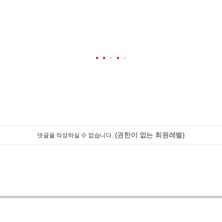
(권한이 없는 회원레벨)
댓글을 작성하실 수 없습니다.