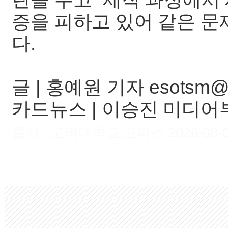
증을 피하고 있어 같은 문
다.
글 | 홍예원 기자 esotsm
카드뉴스 | 이승진 미디어부
출처 : 고려대학교 고파스 2026-08-07 