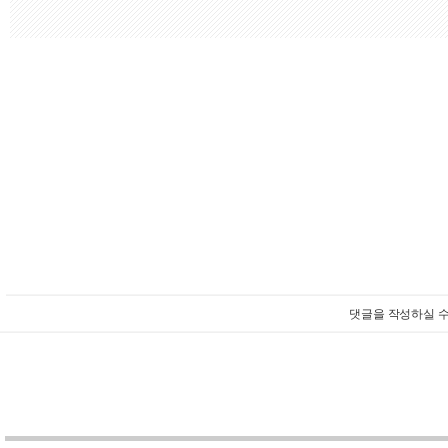
댓글을 작성하실 수