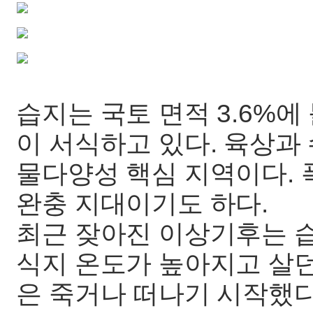
습지는 국토 면적 3.6%
이 서식하고 있다. 육상과
물다양성 핵심 지역이다. 
완충 지대이기도 하다.
최근 잦아진 이상기후는 습
식지 온도가 높아지고 살
은 죽거나 떠나기 시작했다