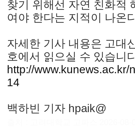
찾기 위해선 자연 친화적 
여야 한다는 지적이 나온다
자세한 기사 내용은 고대신
호에서 읽으실 수 있습니다
http://www.kunews.ac.kr/
14
백하빈 기자 hpaik@
출처 : 고려대학교 고파스 2026-08-09 