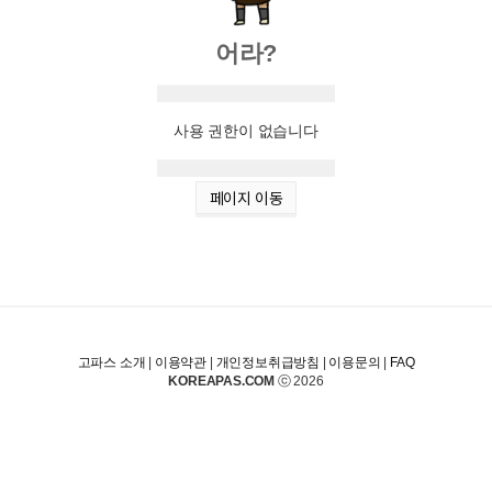
어라?
사용 권한이 없습니다
페이지 이동
고파스 소개
|
이용약관
|
개인정보취급방침
|
이용문의
|
FAQ
KOREAPAS.COM
ⓒ 2026