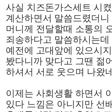
사실 치즈돈가스세트 시켰
계산하면서 말씀드렸더니 
머니께 전달할때 소통의 
죄송하다고 말씀하시는데 
예전에 고대앞에 있으시지
봤다니까 맞다고 그땐 젊
하셔서 서로 웃으며 나왔네
이제는 사회생활 하면서 
있다 느낌은 아니지만 선