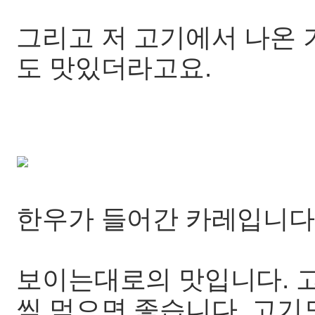
그리고 저 고기에서 나온
도 맛있더라고요.
한우가 들어간 카레입니다
보이는대로의 맛입니다. 
씩 먹으면 좋습니다. 고기