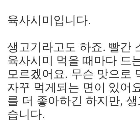
육사시미입니다.
생고기라고도 하죠. 빨간
육사시미 먹을 때마다 드는
모르겠어요. 무슨 맛으로 
자꾸 먹게되는 면이 있어요
를 더 좋아하긴 하지만, 
습니다.