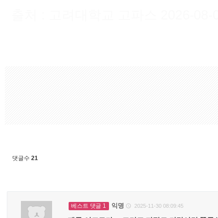
출처 : 고려대학교 고파스 2026-08-09 
댓글수
21
익명
베스트 댓글 1
2025-11-30 08:09:45
