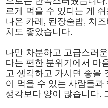
으로는 만족스러웠습니다.
르게 먹을 수 있다는 게 
나온 카레, 된장술밥, 치즈
치도 좋았습니다.
다만 차분하고 고급스러운
다는 편한 분위기에서 마음
고 생각하고 가시면 좋을 
이 먹을 수 있는 사람들과 
생각보다 양이 많습니다. 