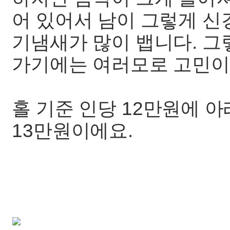
어 있어서 남이 그렇게 신경
기냄새가 많이 뱁니다. 그
가기에는 여러모로 고민이 
홀 기준 인당 12만원에 
13만원이에요.