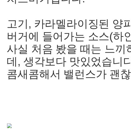
고기, 카라멜라이징된 양파,
버거에 들어가는 소스(하인
사실 처음 봤을 때는 느끼
데, 생각보다 맛있었습니다
콤새콤해서 밸런스가 괜찮