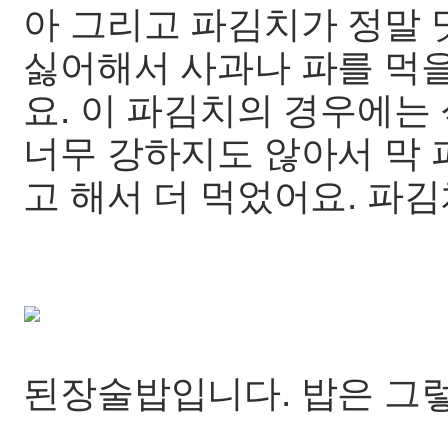
아 그리고 파김치가 정말 
싫어해서 사과나 파를 먹을
요. 이 파김치의 경우에는
너무 강하지도 않아서 막 
고 해서 더 먹었어요. 파
된장술밥입니다. 밥은 그렇