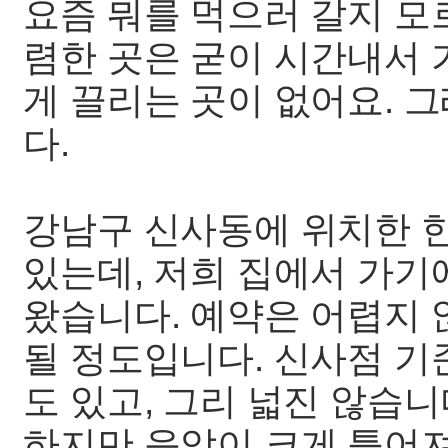
요즘 뭐를 먹으러 갈지 모
렴한 곳은 굳이 시간내서 
게 끌리는 곳이 없어요. 
다.
강남구 신사동에 위치한 
있는데, 저희 집에서 가기
왔습니다. 예약은 어렵지 
될 정도입니다. 신사점 기준
도 있고, 그리 넓진 않습
하지만 음악이 크게 틀어져