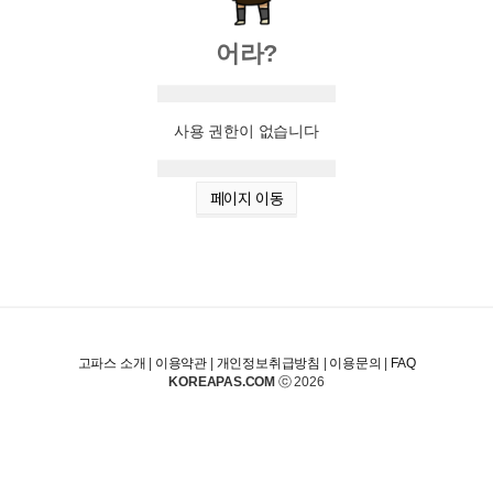
어라?
사용 권한이 없습니다
페이지 이동
고파스 소개
|
이용약관
|
개인정보취급방침
|
이용문의
|
FAQ
KOREAPAS.COM
ⓒ 2026