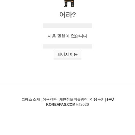
어라?
사용 권한이 없습니다
페이지 이동
고파스 소개
|
이용약관
|
개인정보취급방침
|
이용문의
|
FAQ
KOREAPAS.COM
ⓒ 2026