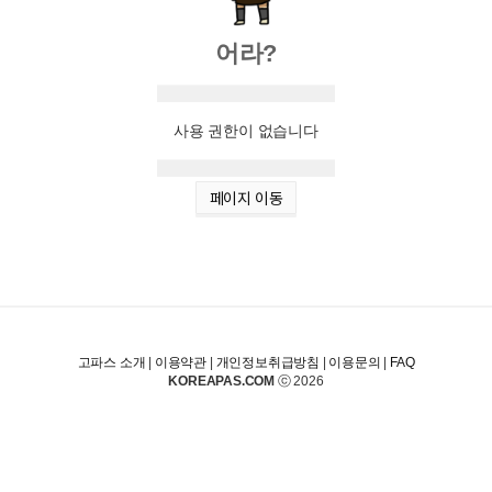
어라?
사용 권한이 없습니다
페이지 이동
고파스 소개
|
이용약관
|
개인정보취급방침
|
이용문의
|
FAQ
KOREAPAS.COM
ⓒ 2026