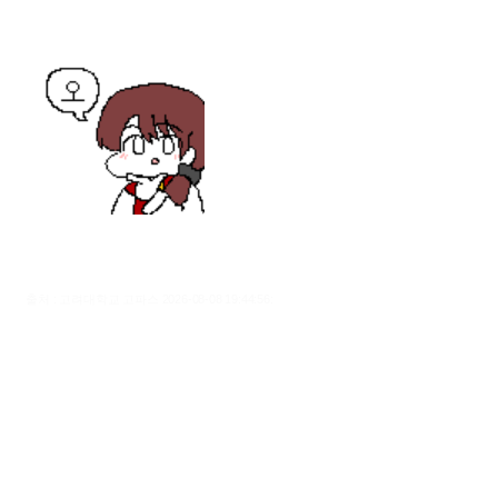
출처 : 고려대학교 고파스 2026-08-08 19:44:56: