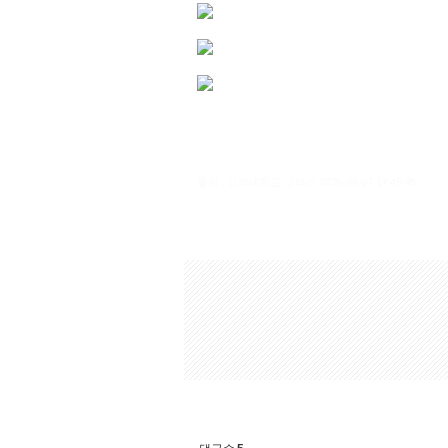
출처 : 고려대학교 고파스 2026-08-07 17:45:45: