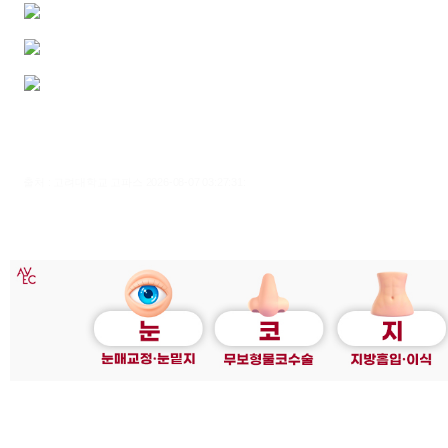
출처 : 고려대학교 고파스 2026-08-07 03:27:31: