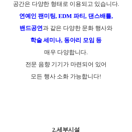
공간은 다양한 형태로 이용되고 있습니다
.
연예인 팬미팅
, EDM
파티
,
댄스배틀
,
밴드공연
과 같은 다양한 문화 행사와
학술 세미나
,
동아리 모임 등
매우 다양합니다
.
전문 음향 기기가 마련되어 있어
모든 행사 소화 가능합니다
!
2.
세부시설