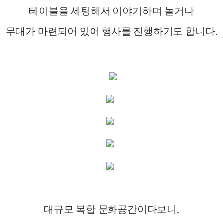
테이블을 세팅해서 이야기하며 놀거나
무대가 마련되어 있어 행사를 진행하기도 합니다
.
대규모 복합 문화공간이다보니
,