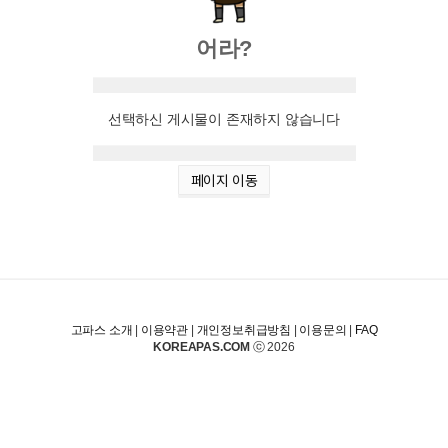
어라?
선택하신 게시물이 존재하지 않습니다
페이지 이동
고파스 소개
|
이용약관
|
개인정보취급방침
|
이용문의
|
FAQ
KOREAPAS.COM
ⓒ 2026