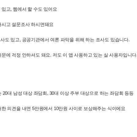
있고, 웹에서 할 수도 있어요
하시고 설문조사 하시면돼요
사도 있고, 공공기관에서 여론 파악을 위해 하는 조사도 있습니다.
문에 걱정 안하셔도 돼요. 저도 이 앱 사용하고 있는 실 사용자입니다
20대 남성 대상 좌담회, 30대 이상 주부 대상으로 하는 좌담회 등등
대한 의견을 내면 5만원에서 10만원 사이로 보상해주는 식이에요