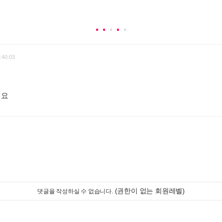
:40:03
려요
:
(권한이 없는 회원레벨)
댓글을 작성하실 수 없습니다.