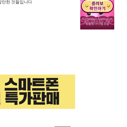
 할만한 것들입니다