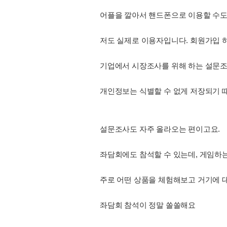
어플을 깔아서 핸드폰으로 이용할 수도 
저도 실제로 이용자입니다. 회원가입 
기업에서 시장조사를 위해 하는 설문조
개인정보는 식별할 수 없게 저장되기 때
설문조사도 자주 올라오는 편이고요.
좌담회에도 참석할 수 있는데, 게임하는 
주로 어떤 상품을 체험해보고 거기에 
좌담회 참석이 정말 쏠쏠해요