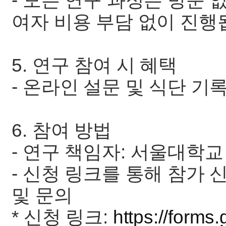
- 모든 연구 과정은 방문 없
여자 비용 부담 없이 진행
5. 연구 참여 시 혜택
- 온라인 설문 및 식단 기
6. 참여 방법
- 연구 책임자: 서울대학
- 신청 링크를 통해 참가
및 문의
* 신청 링크:
https://form