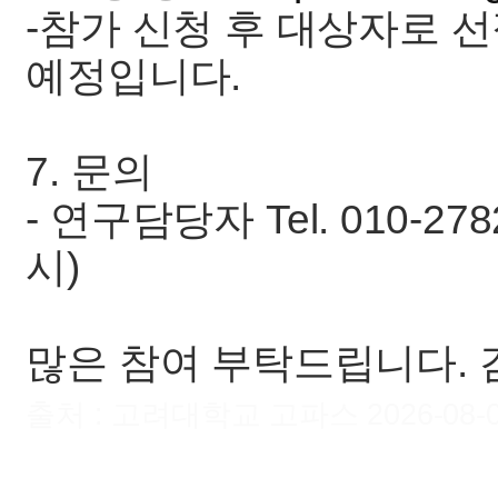
-참가 신청 후 대상자로 
예정입니다.
7. 문의
- 연구담당자 Tel. 010-27
시)
많은 참여 부탁드립니다. 
출처 : 고려대학교 고파스 2026-08-07 