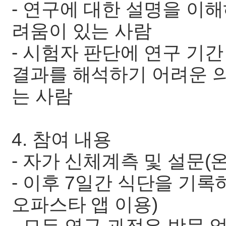
- 연구에 대한 설명을 이
려움이 있는 사람
- 시험자 판단에 연구 기
결과를 해석하기 어려운 의
는 사람
4. 참여 내용
- 자가 신체계측 및 설문(
- 이후 7일간 식단을 기록
오파스타 앱 이용)