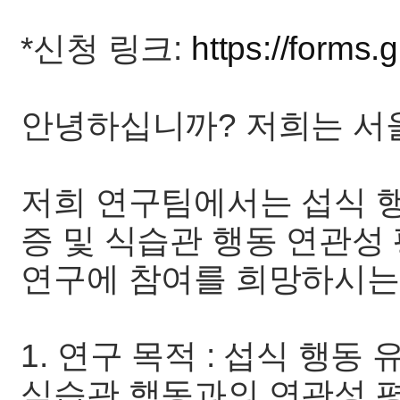
*신청 링크:
https://forms
안녕하십니까? 저희는 서
저희 연구팀에서는 섭식 행동
증 및 식습관 행동 연관성
연구에 참여를 희망하시는
1. 연구 목적 : 섭식 행동 
식습관 행동과의 연관성 