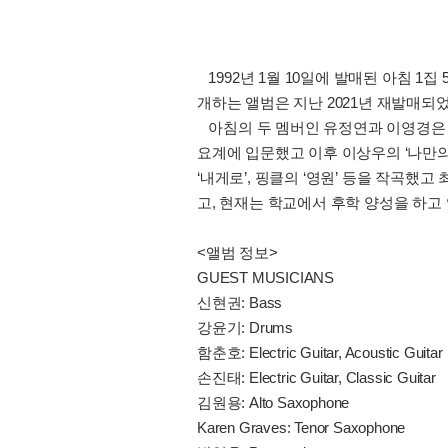
1992년 1월 10일에 발매된 아침 1
개하는 앨범은 지난 2021년 재발매되
아침의 두 멤버인 유정연과 이영경은 
요계에 입문했고 이후 이상우의 ‘나만의 그대
‘내게로’, 핑클의 ‘영원’ 등을 작곡
고, 현재는 학교에서 후학 양성을 하고
<앨범 정보>
GUEST MUSICIANS
신현권: Bass
강윤기: Drums
함춘호: Electric Guitar, Acoustic Guitar
손진태: Electric Guitar, Classic Guitar
김원용: Alto Saxophone
Karen Graves: Tenor Saxophone