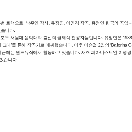
집 5번 트랙으로, 박주연 작사, 유정연, 이영경 작곡, 유정연 편곡의 곡입
었습니다.
모두 서울대 음악대학 출신의 클래식 전공자들입니다. 유정연은 198
’를 통해 작곡가로 데뷔했습니다. 이후 이승철 2집의 ‘Ballerina Gir
했고 최근에는 월드뮤직에서 활동하고 있습니다. 재즈 피아니스트인 이
 있습니다.