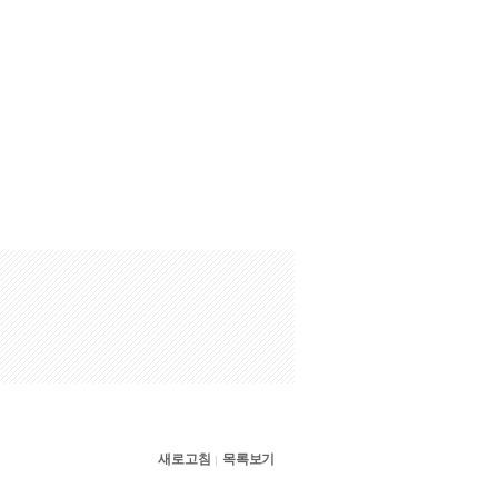
새로고침
목록보기
|