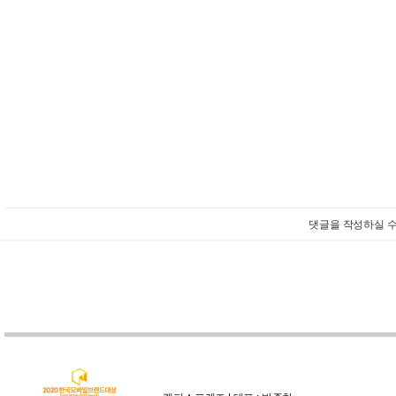
댓글을 작성하실 수