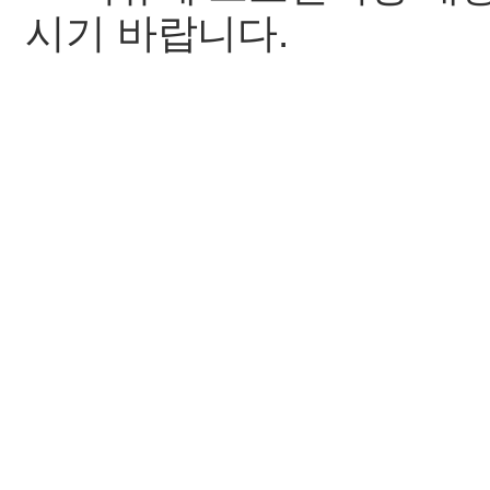
시기 바랍니다.