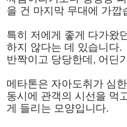
을 건 마지막 무대에 가깝
특히 저에게 좋게 다가왔
하지 않다는 데 있습니다.
반짝이고 당당한데, 어딘
메타톤은 자아도취가 심한
동시에 관객의 시선을 먹
게 들리는 모양입니다.