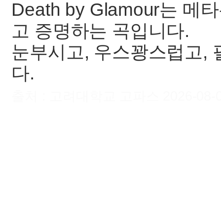
Death by Glamour
고 증명하는 곡입니다.
눈부시고, 우스꽝스럽고,
다.
출처 : 고려대학교 고파스 2026-08-09 